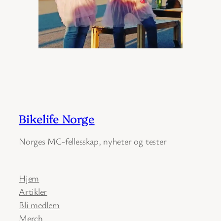
Bikelife Norge
Norges MC-fellesskap, nyheter og tester
Hjem
Artikler
Bli medlem
Merch