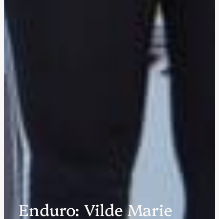
Enduro: Vilde Marie