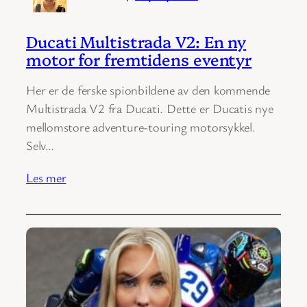
Ducati Multistrada V2: En ny
motor for fremtidens eventyr
Her er de ferske spionbildene av den kommende
Multistrada V2 fra Ducati. Dette er Ducatis nye
mellomstore adventure-touring motorsykkel.
Selv…
Les mer