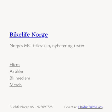
Bikelife Norge
Norges MC-fellesskap, nyheter og tester
Hjem
Artikler
Bli medlem
Merch
Bikelife Norge AS – 928090728
Levert av:
Haidari Web Labs