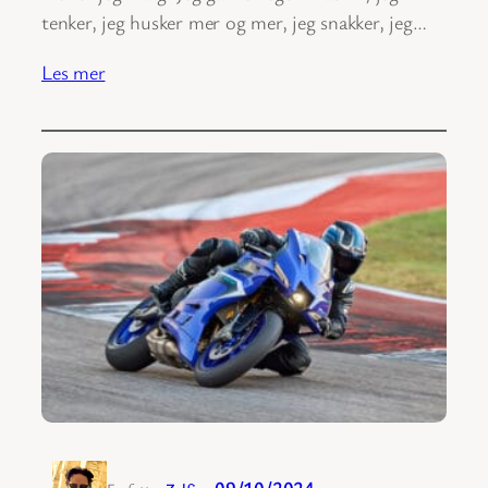
tenker, jeg husker mer og mer, jeg snakker, jeg…
Les mer
09/10/2024