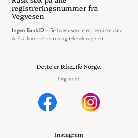
registreringsnummer fra
Vegvesen
Ingen BankID
– Se hvem som eier, tekniske data
& EU-kontroll status og teknisk rapport.
Dette er BikeLife Norge.
Følg oss på:
Instagram