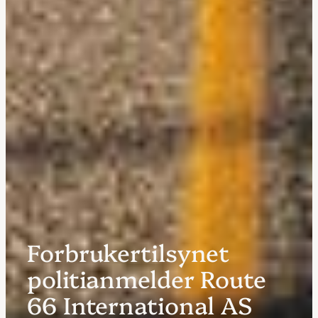
Forbrukertilsynet
politianmelder Route
66 International AS