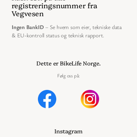
registreringsnummer fra
Vegvesen
Ingen BankID
– Se hvem som eier, tekniske data
& EU-kontroll status og teknisk rapport.
Dette er BikeLife Norge.
Følg oss på:
Instagram