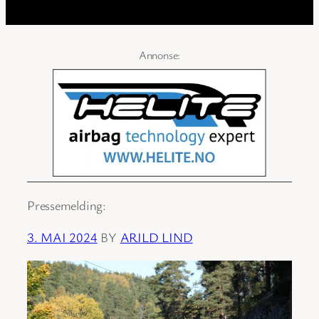
Pressemelding:
3. MAI 2024
BY
ARILD LIND