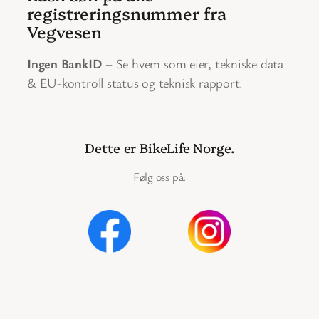
registreringsnummer fra
Vegvesen
Ingen BankID
– Se hvem som eier, tekniske data
& EU-kontroll status og teknisk rapport.
Dette er BikeLife Norge.
Følg oss på:
Instagram