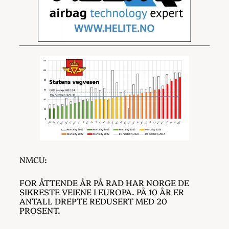
NMCU:
FOR ÅTTENDE ÅR PÅ RAD HAR NORGE DE
SIKRESTE VEIENE I EUROPA. PÅ 10 ÅR ER
ANTALL DREPTE REDUSERT MED 20
PROSENT.