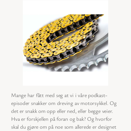
Mange har fått med seg at vi i våre podkast-
episoder snakker om dreving av motorsykkel. Og
det er snakk om opp eller ned, eller begge veier.
Hva er forskjellen på foran og bak? Og hvorfor
skal du gjøre om på noe som allerede er designet