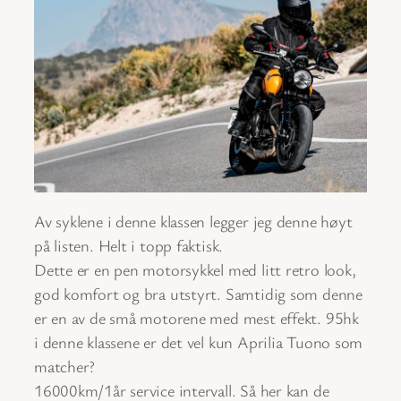
Av syklene i denne klassen legger jeg denne høyt
på listen. Helt i topp faktisk.
Dette er en pen motorsykkel med litt retro look,
god komfort og bra utstyrt. Samtidig som denne
er en av de små motorene med mest effekt. 95hk
i denne klassene er det vel kun Aprilia Tuono som
matcher?
16000km/1år service intervall. Så her kan de