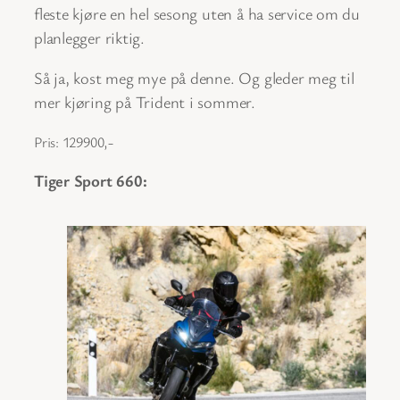
fleste kjøre en hel sesong uten å ha service om du
planlegger riktig.
Så ja, kost meg mye på denne. Og gleder meg til
mer kjøring på Trident i sommer.
Pris: 129900,-
Tiger Sport 660: