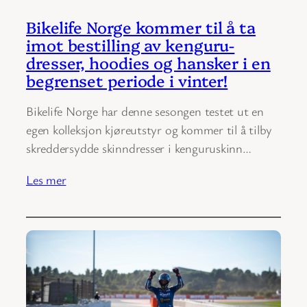
Bikelife Norge kommer til å ta
imot bestilling av kenguru-
dresser, hoodies og hansker i en
begrenset periode i vinter!
Bikelife Norge har denne sesongen testet ut en
egen kolleksjon kjøreutstyr og kommer til å tilby
skreddersydde skinndresser i kenguruskinn…
Les mer