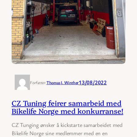
13/08/2022
Forfatter:
Thomas J. Winther
CZ Tuning feirer samarbeid med
Bikelife Norge med konkurranse!
CZ Tunging ønsker å kickstarte samarbeidet med
Bikelife Norge sine medlemmer med en en