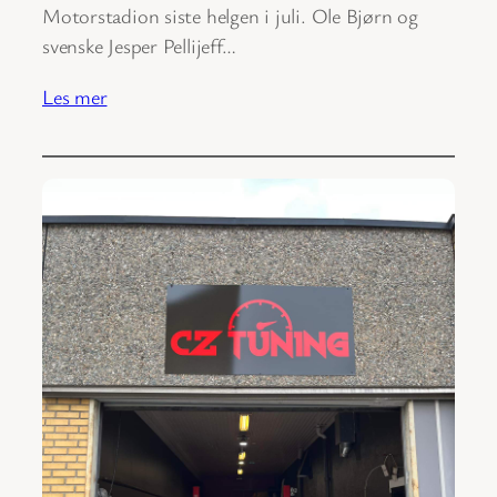
Motorstadion siste helgen i juli. Ole Bjørn og
svenske Jesper Pellijeff…
Les mer