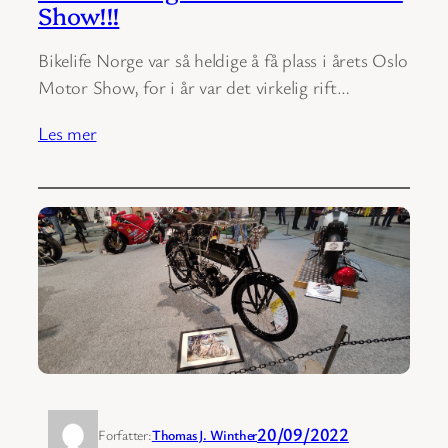
Show!!!
Bikelife Norge var så heldige å få plass i årets Oslo
Motor Show, for i år var det virkelig rift…
Les mer
20/09/2022
Forfatter:
Thomas J. Winther