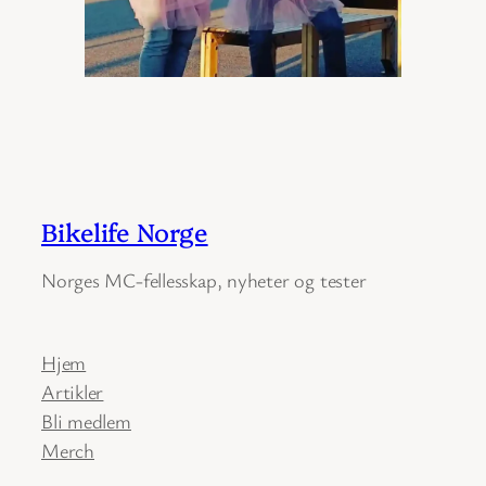
Bikelife Norge
Norges MC-fellesskap, nyheter og tester
Hjem
Artikler
Bli medlem
Merch