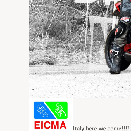
Italy here we come!!!!