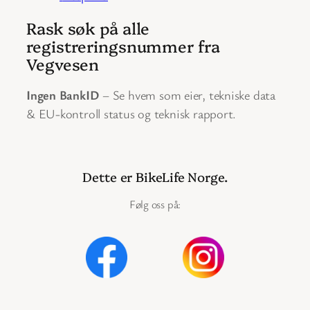
Rask søk på alle
registreringsnummer fra
Vegvesen
Ingen BankID
– Se hvem som eier, tekniske data
& EU-kontroll status og teknisk rapport.
Dette er BikeLife Norge.
Følg oss på: