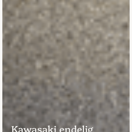
Kawasaki endelig