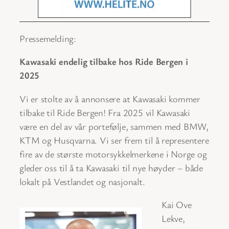
Pressemelding:
Kawasaki endelig tilbake hos Ride Bergen i
2025
Vi er stolte av å annonsere at Kawasaki kommer
tilbake til Ride Bergen! Fra 2025 vil Kawasaki
være en del av vår portefølje, sammen med BMW,
KTM og Husqvarna. Vi ser frem til å representere
fire av de største motorsykkelmerkene i Norge og
gleder oss til å ta Kawasaki til nye høyder – både
lokalt på Vestlandet og nasjonalt.
Kai Ove
Lekve,