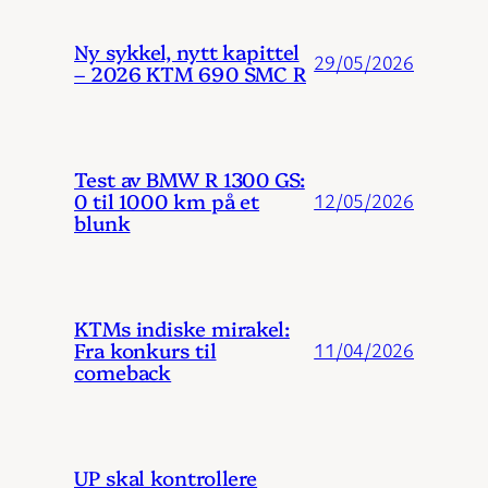
Ny sykkel, nytt kapittel
29/05/2026
– 2026 KTM 690 SMC R
Test av BMW R 1300 GS:
0 til 1000 km på et
12/05/2026
blunk
KTMs indiske mirakel:
Fra konkurs til
11/04/2026
comeback
UP skal kontrollere