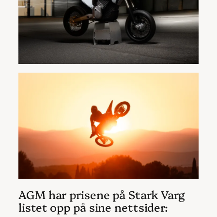
AGM har prisene på Stark Varg
listet opp på sine nettsider: