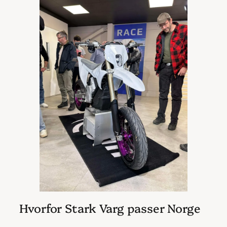
Hvorfor Stark Varg passer Norge