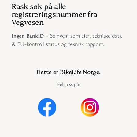
Rask søk på alle
registreringsnummer fra
Vegvesen
Ingen BankID
– Se hvem som eier, tekniske data
& EU-kontroll status og teknisk rapport.
Dette er BikeLife Norge.
Følg oss på: