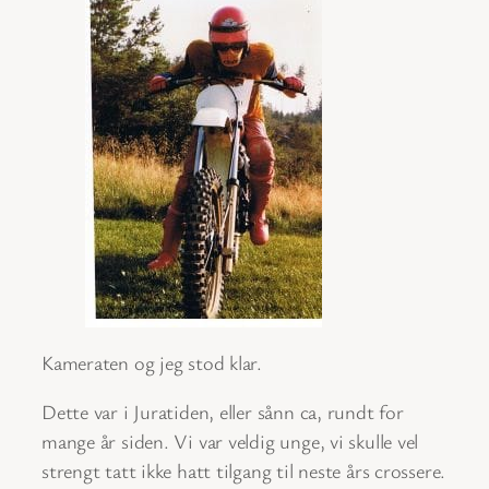
Kameraten og jeg stod klar.
Dette var i Juratiden, eller sånn ca, rundt for
mange år siden. Vi var veldig unge, vi skulle vel
strengt tatt ikke hatt tilgang til neste års crossere.