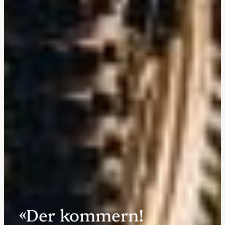
«Der kommern!