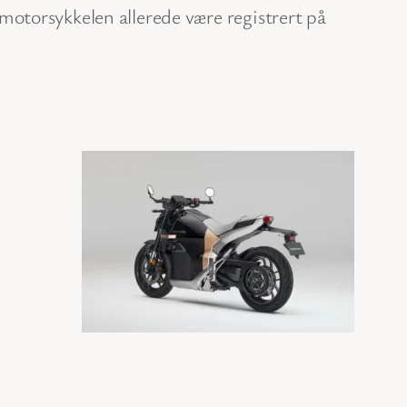
otorsykkelen allerede være registrert på