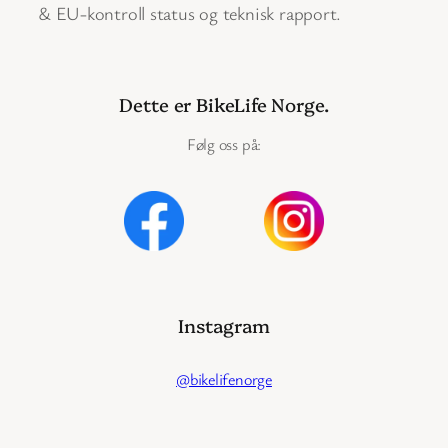
& EU-kontroll status og teknisk rapport.
Dette er BikeLife Norge.
Følg oss på:
Instagram
@bikelifenorge