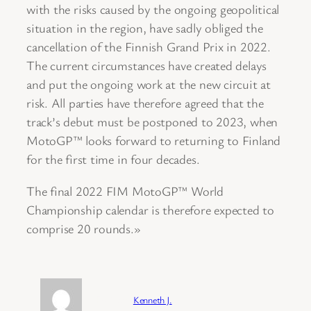
with the risks caused by the ongoing geopolitical
situation in the region, have sadly obliged the
cancellation of the Finnish Grand Prix in 2022.
The current circumstances have created delays
and put the ongoing work at the new circuit at
risk. All parties have therefore agreed that the
track’s debut must be postponed to 2023, when
MotoGP™ looks forward to returning to Finland
for the first time in four decades.
The final 2022 FIM MotoGP™ World
Championship calendar is therefore expected to
comprise 20 rounds.»
Forfatter:
Kenneth J.