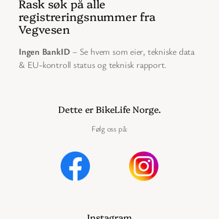
Rask søk på alle
registreringsnummer fra
Vegvesen
Ingen BankID
– Se hvem som eier, tekniske data
& EU-kontroll status og teknisk rapport.
Dette er BikeLife Norge.
Følg oss på:
Instagram