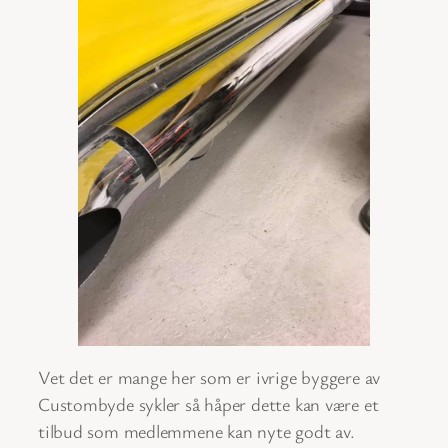
Vet det er mange her som er ivrige byggere av
Custombyde sykler så håper dette kan være et
tilbud som medlemmene kan nyte godt av.