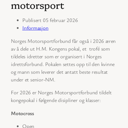
motorsport
Publisert 05 februar 2026
Informasjon
Norges Motorsportforbund får også i 2026 æren
av å dele ut H.M. Kongens pokal, et trofé som
tildeles idretter som er organisert i Norges
idrettsforbund. Pokalen settes opp til den kvinne
og mann som leverer det antatt beste resultat
under et senior-NM.
For 2026 er Norges Motorsportforbund tildelt
kongepokal i følgende disipliner og klasser:
Motocross
Open