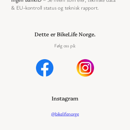
& EU-kontroll status og teknisk rapport.
Dette er BikeLife Norge.
Følg oss på:
Instagram
@bikelifenorge