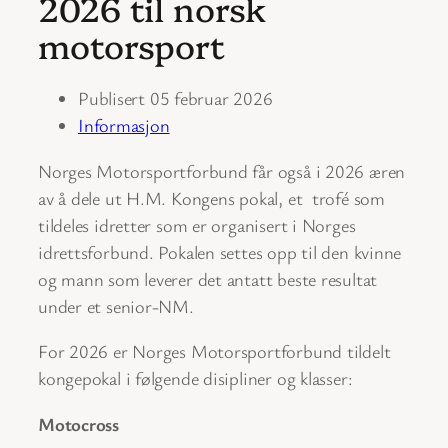
2026 til norsk
motorsport
Publisert 05 februar 2026
Informasjon
Norges Motorsportforbund får også i 2026 æren
av å dele ut H.M. Kongens pokal, et trofé som
tildeles idretter som er organisert i Norges
idrettsforbund. Pokalen settes opp til den kvinne
og mann som leverer det antatt beste resultat
under et senior-NM.
For 2026 er Norges Motorsportforbund tildelt
kongepokal i følgende disipliner og klasser:
Motocross