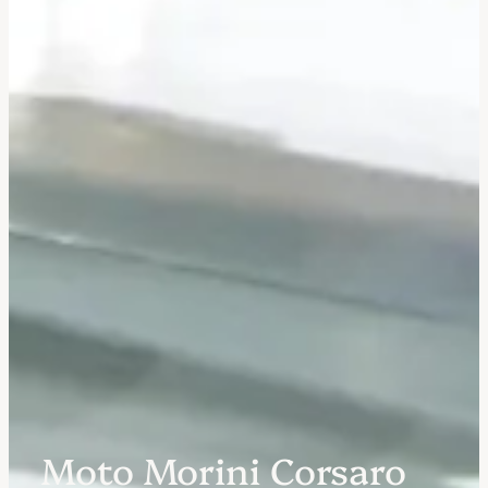
Moto Morini Corsaro