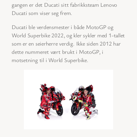
gangen er det Ducati sitt fabrikksteam Lenovo
Ducati som viser seg frem.
Ducati ble verdensmester i både MotoGP og
World Superbike 2022, og kler sykler med 1-tallet
som er en seierherre verdig. Ikke siden 2012 har
dette nummeret vært brukt i MotoGP, i
motsetning til i World Superbike.