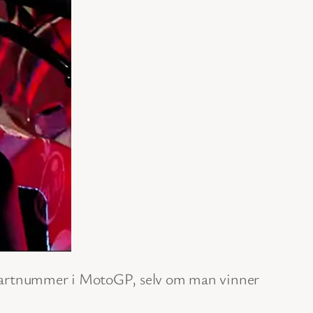
t-startnummer i MotoGP, selv om man vinner