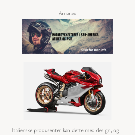
Italienske produsenter kan dette med design, og