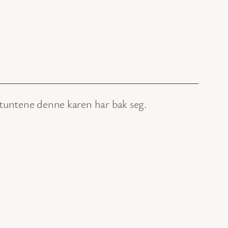
 stuntene denne karen har bak seg.