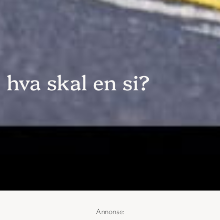
hva skal en si?