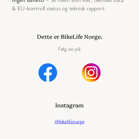
& EU-kontroll status og teknisk rapport.
Dette er BikeLife Norge.
Følg oss på:
Instagram
@bikelifenorge