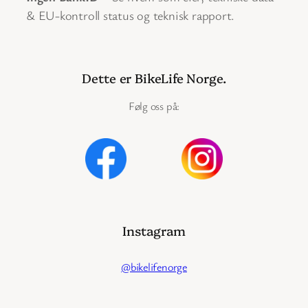
& EU-kontroll status og teknisk rapport.
Dette er BikeLife Norge.
Følg oss på:
Instagram
@bikelifenorge