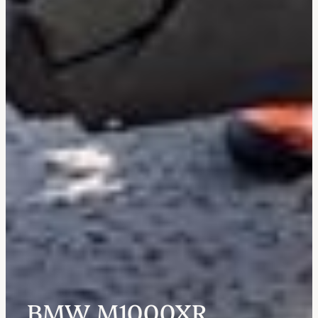
BMW M1000XR