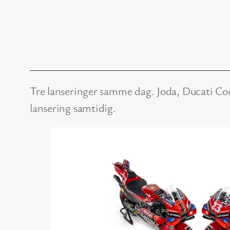
Tre lanseringer samme dag. Joda, Ducati C
lansering samtidig.