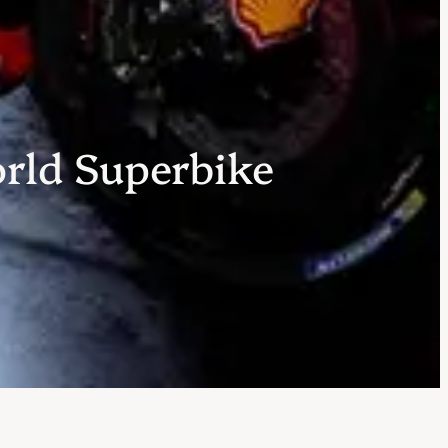
rld Superbike