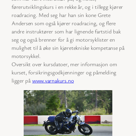
førerutviklingskurs i en rekke år, og i tillegg kjører
roadracing. Med seg har han sin kone Grete
Andersen som også kjører roadracing, og flere
andre instruktører som har lignende fartstid bak
seg og også brenner for å gi motorsyklister en
mulighet til å øke sin kjøretekniske kompetanse på
motorsykkel.
Oversikt over kursdatoer, mer informasjon om
kurset, forsikringsgodkjenninger og påmelding
ligger på
www.varnakurs.no