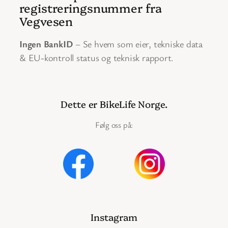
registreringsnummer fra
Vegvesen
Ingen BankID
– Se hvem som eier, tekniske data
& EU-kontroll status og teknisk rapport.
Dette er BikeLife Norge.
Følg oss på:
Instagram