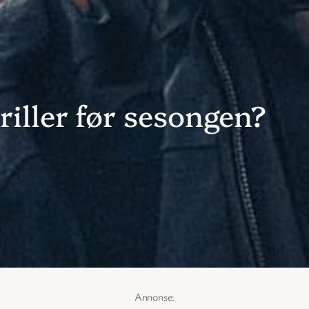
riller før sesongen?