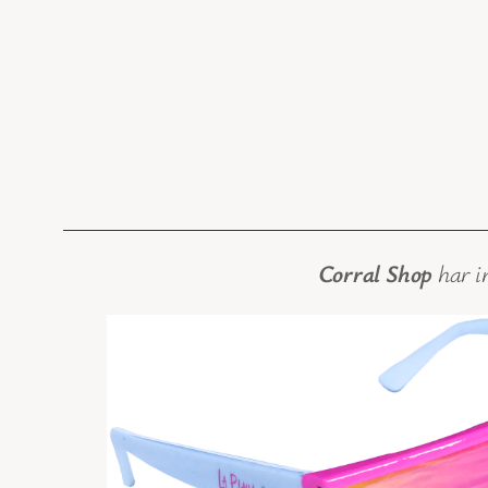
Corral Shop
har i