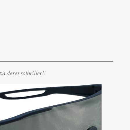
deres solbriller!!