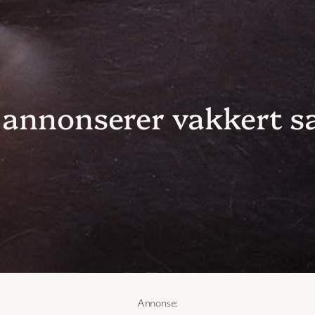
 annonserer vakkert s