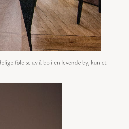
elige følelse av å bo i en levende by, kun et