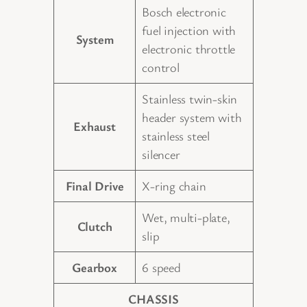
Bosch electronic
fuel injection with
System
electronic throttle
control
Stainless twin-skin
header system with
Exhaust
stainless steel
silencer
Final Drive
X-ring chain
Wet, multi-plate,
Clutch
slip
Gearbox
6 speed
CHASSIS